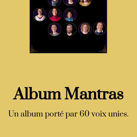
Album Mantras
Un album porté par 60 voix unies.